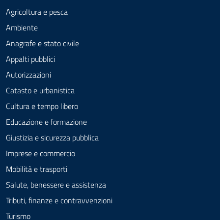
Agricoltura e pesca
Ambiente
Anagrafe e stato civile
Appalti pubblici
Autorizzazioni
Catasto e urbanistica
Cultura e tempo libero
Educazione e formazione
Giustizia e sicurezza pubblica
Imprese e commercio
Mobilità e trasporti
Salute, benessere e assistenza
Tributi, finanze e contravvenzioni
Turismo