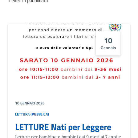
1
evento pubblicato
10
Gennaio
10 GENNAIO 2026
LETTURA (PUBBLICA)
LETTURE Nati per Leggere
Letture per bambine e bambini dai 9 mesi ai 7 anni e