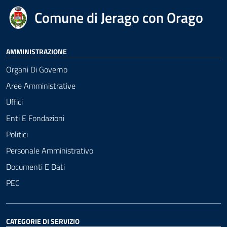
Comune di Jerago con Orago
AMMINISTRAZIONE
Organi Di Governo
Aree Amministrative
Uffici
Enti E Fondazioni
Politici
Personale Amministrativo
Documenti E Dati
PEC
CATEGORIE DI SERVIZIO