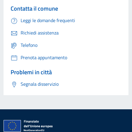
Contatta il comune
Leggi le domande frequenti
Richiedi assistenza
Telefono
Prenota appuntamento
Problemi in città
Segnala disservizio