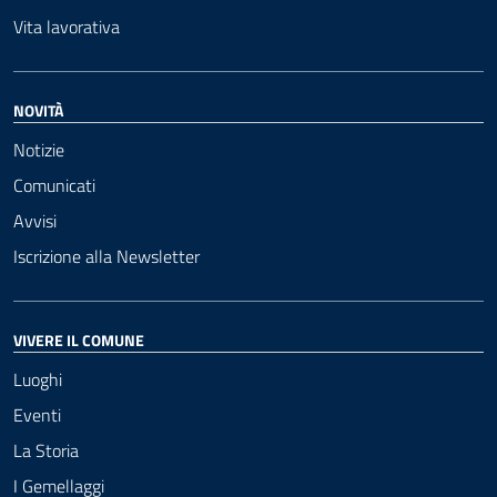
Vita lavorativa
NOVITÀ
Notizie
Comunicati
Avvisi
Iscrizione alla Newsletter
VIVERE IL COMUNE
Luoghi
Eventi
La Storia
I Gemellaggi