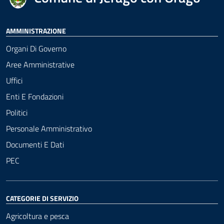
AMMINISTRAZIONE
Organi Di Governo
Aree Amministrative
Uffici
Enti E Fondazioni
Politici
Personale Amministrativo
Documenti E Dati
PEC
CATEGORIE DI SERVIZIO
Agricoltura e pesca