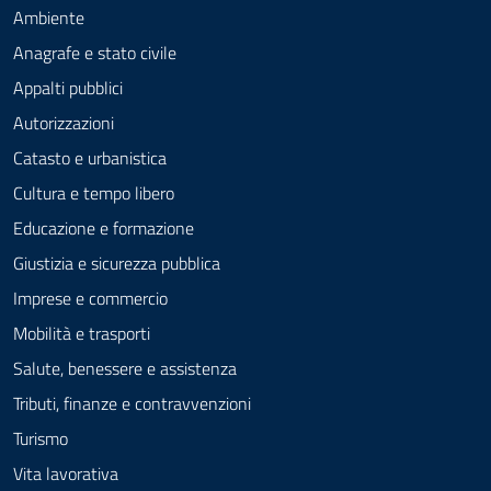
Ambiente
Anagrafe e stato civile
Appalti pubblici
Autorizzazioni
Catasto e urbanistica
Cultura e tempo libero
Educazione e formazione
Giustizia e sicurezza pubblica
Imprese e commercio
Mobilità e trasporti
Salute, benessere e assistenza
Tributi, finanze e contravvenzioni
Turismo
Vita lavorativa