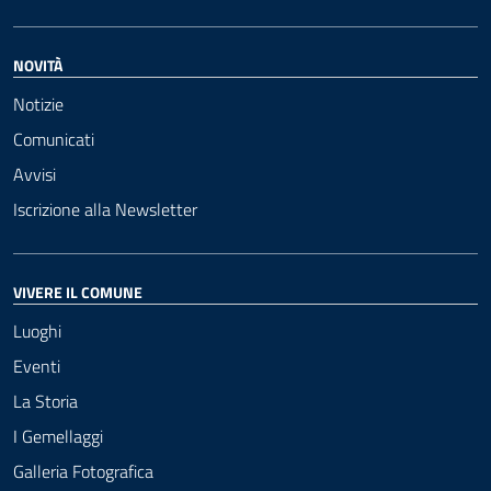
NOVITÀ
Notizie
Comunicati
Avvisi
Iscrizione alla Newsletter
VIVERE IL COMUNE
Luoghi
Eventi
La Storia
I Gemellaggi
Galleria Fotografica