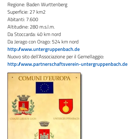
Regione: Baden Wurttenberg
Superficie: 27 km2
Abitanti: 7.600
Altitudine: 280 m.s.l.m.
Da Stoccarda: 40 km nord
Da Jerago con Orago: 524 km nord
http://www.untergruppenbach.de
Nuovo sito dell’Associazione per il Gemellaggio:
http://www.partnerschaftsverein-untergruppenbach.de