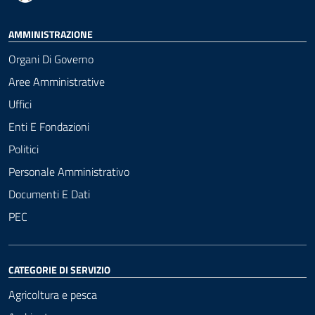
AMMINISTRAZIONE
Organi Di Governo
Aree Amministrative
Uffici
Enti E Fondazioni
Politici
Personale Amministrativo
Documenti E Dati
PEC
CATEGORIE DI SERVIZIO
Agricoltura e pesca