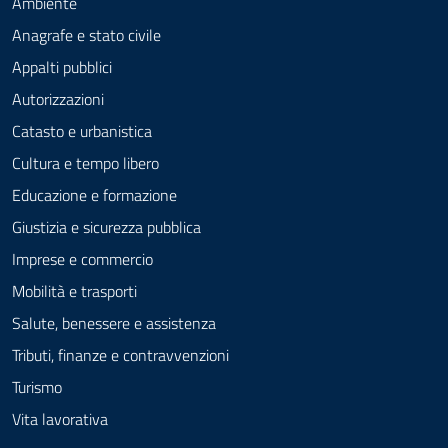
Ambiente
Anagrafe e stato civile
Appalti pubblici
Autorizzazioni
Catasto e urbanistica
Cultura e tempo libero
Educazione e formazione
Giustizia e sicurezza pubblica
Imprese e commercio
Mobilità e trasporti
Salute, benessere e assistenza
Tributi, finanze e contravvenzioni
Turismo
Vita lavorativa