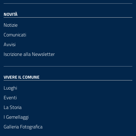
NOVITÀ
Notizie
Comunicati
Avvisi
Iscrizione alla Newsletter
VIVERE IL COMUNE
Luoghi
Eventi
La Storia
I Gemellaggi
Galleria Fotografica