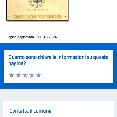
Pagina aggiornata il 11/01/2024
Quanto sono chiare le informazioni su questa
pagina?
Valuta 1 stelle su 5
Valuta 2 stelle su 5
Valuta 3 stelle su 5
Valuta 4 stelle su 5
Valuta 5 stelle su 5
Contatta il comune