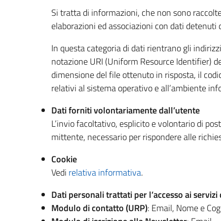
Si tratta di informazioni, che non sono raccolt
elaborazioni ed associazioni con dati detenuti da
In questa categoria di dati rientrano gli indirizz
notazione URI (Uniform Resource Identifier) delle
dimensione del file ottenuto in risposta, il codi
relativi al sistema operativo e all’ambiente inf
Dati forniti volontariamente dall’utente
L’invio facoltativo, esplicito e volontario di pos
mittente, necessario per rispondere alle richiest
Cookie
Vedi
relativa informativa
.
Dati personali trattati per l’accesso ai servizi 
Modulo di contatto (URP)
: Email, Nome e C