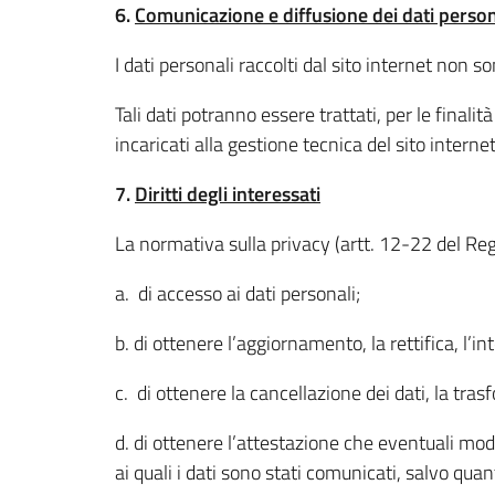
6.
Comunicazione e diffusione dei dati person
I dati personali raccolti dal sito internet non s
Tali dati potranno essere trattati, per le finalit
incaricati alla gestione tecnica del sito internet
7.
Diritti degli interessati
La normativa sulla privacy (artt. 12-22 del Reg
a. di accesso ai dati personali;
b. di ottenere l’aggiornamento, la rettifica, l’i
c. di ottenere la cancellazione dei dati, la tras
d. di ottenere l’attestazione che eventuali mod
ai quali i dati sono stati comunicati, salvo quan