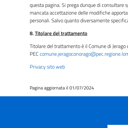
questa pagina. Si prega dunque di consultare s
mancata accettazione delle modifiche apportate 
personali. Salvo quanto diversamente specifica
8.
Titolare del trattamento
Titolare del trattamento è il Comune di Jerag
PEC
comune.jeragoconorago@pec.regione.lom
Privacy sito web
Pagina aggiornata il 01/07/2024