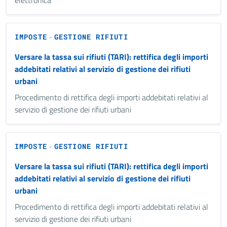
elettronica
IMPOSTE
GESTIONE RIFIUTI
-
Versare la tassa sui rifiuti (TARI): rettifica degli importi
addebitati relativi al servizio di gestione dei rifiuti
urbani
Procedimento di rettifica degli importi addebitati relativi al
servizio di gestione dei rifiuti urbani
IMPOSTE
GESTIONE RIFIUTI
-
Versare la tassa sui rifiuti (TARI): rettifica degli importi
addebitati relativi al servizio di gestione dei rifiuti
urbani
Procedimento di rettifica degli importi addebitati relativi al
servizio di gestione dei rifiuti urbani