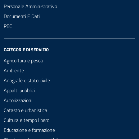
Personale Amministrativo
Documenti E Dati
PEC
CATEGORIE DI SERVIZIO
Agricoltura e pesca
Ambiente
Anagrafe e stato civile
Appalti pubblici
Autorizzazioni
Catasto e urbanistica
Cultura e tempo libero
Educazione e formazione