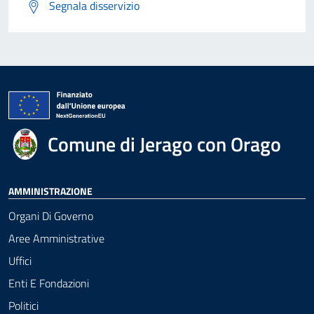
Segnala disservizio
Comune di Jerago con Orago
AMMINISTRAZIONE
Organi Di Governo
Aree Amministrative
Uffici
Enti E Fondazioni
Politici