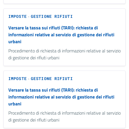
IMPOSTE
GESTIONE RIFIUTI
-
Versare la tassa sui rifiuti (TARI): richiesta di
informazioni relative al servizio di gestione dei rifiuti
urbani
Procedimento di richiesta di informazioni relative al servizio
di gestione dei rifiuti urbani
IMPOSTE
GESTIONE RIFIUTI
-
Versare la tassa sui rifiuti (TARI): richiesta di
informazioni relative al servizio di gestione dei rifiuti
urbani
Procedimento di richiesta di informazioni relative al servizio
di gestione dei rifiuti urbani