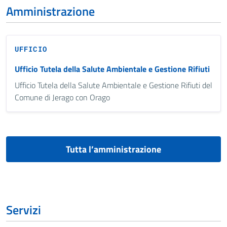
Amministrazione
UFFICIO
Ufficio Tutela della Salute Ambientale e Gestione Rifiuti
Ufficio Tutela della Salute Ambientale e Gestione Rifiuti del
Comune di Jerago con Orago
Tutta l’amministrazione
Servizi