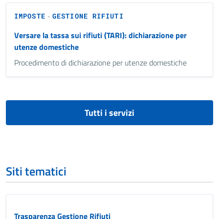
IMPOSTE
GESTIONE RIFIUTI
-
Versare la tassa sui rifiuti (TARI): dichiarazione per
utenze domestiche
Procedimento di dichiarazione per utenze domestiche
Tutti i servizi
Siti tematici
Trasparenza Gestione Rifiuti