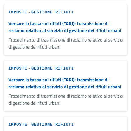
IMPOSTE
GESTIONE RIFIUTI
-
Versare la tassa sui rifiuti (TARI): trasmissione di
reclamo relativo al servizio di gestione dei rifiuti urbani
Procedimento di trasmissione di reclamo relativo al servizio
di gestione dei rifiuti urbani
IMPOSTE
GESTIONE RIFIUTI
-
Versare la tassa sui rifiuti (TARI): trasmissione di
reclamo relativo al servizio di gestione dei rifiuti urbani
Procedimento di trasmissione di reclamo relativo al servizio
di gestione dei rifiuti urbani
IMPOSTE
GESTIONE RIFIUTI
-