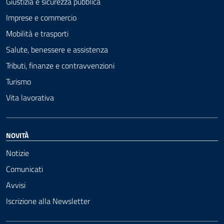
Giustizia e sicurezza pubblica
Imprese e commercio
Mobilità e trasporti
Salute, benessere e assistenza
Tributi, finanze e contravvenzioni
Turismo
Vita lavorativa
NOVITÀ
Notizie
Comunicati
Avvisi
Iscrizione alla Newsletter