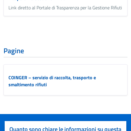
Link diretto al Portale di Trasparenza per la Gestione Rifiuti
Pagine
COINGER – servizio di raccolta, trasporto e
smaltimento rifiuti
Quanto sono chiare le informazioni su questa