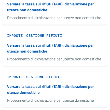
Versare la tassa sui rifiuti (TARI): dichiarazione per
utenze non domestiche
Procedimento di dichiarazione per utenze non domestiche
IMPOSTE
GESTIONE RIFIUTI
-
Versare la tassa sui rifiuti (TARI): dichiarazione per
utenze non domestiche
Procedimento di dichiarazione per utenze non domestiche
IMPOSTE
GESTIONE RIFIUTI
-
Versare la tassa sui rifiuti (TARI): dichiarazione per
utenze domestiche
Procedimento di dichiarazione per utenze domestiche