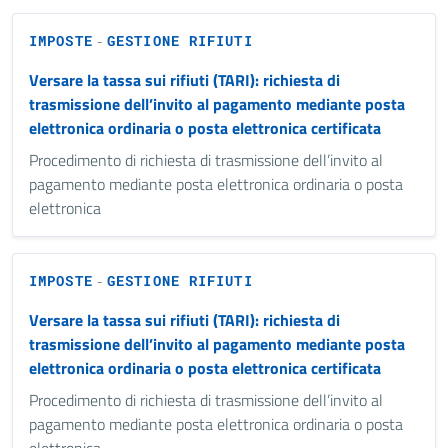
IMPOSTE
GESTIONE RIFIUTI
-
Versare la tassa sui rifiuti (TARI): richiesta di
trasmissione dell’invito al pagamento mediante posta
elettronica ordinaria o posta elettronica certificata
Procedimento di richiesta di trasmissione dell’invito al
pagamento mediante posta elettronica ordinaria o posta
elettronica
IMPOSTE
GESTIONE RIFIUTI
-
Versare la tassa sui rifiuti (TARI): richiesta di
trasmissione dell’invito al pagamento mediante posta
elettronica ordinaria o posta elettronica certificata
Procedimento di richiesta di trasmissione dell’invito al
pagamento mediante posta elettronica ordinaria o posta