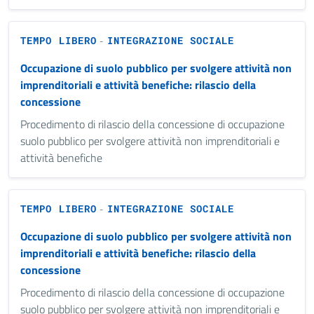
TEMPO LIBERO
INTEGRAZIONE SOCIALE
-
Occupazione di suolo pubblico per svolgere attività non
imprenditoriali e attività benefiche: rilascio della
concessione
Procedimento di rilascio della concessione di occupazione
suolo pubblico per svolgere attività non imprenditoriali e
attività benefiche
TEMPO LIBERO
INTEGRAZIONE SOCIALE
-
Occupazione di suolo pubblico per svolgere attività non
imprenditoriali e attività benefiche: rilascio della
concessione
Procedimento di rilascio della concessione di occupazione
suolo pubblico per svolgere attività non imprenditoriali e