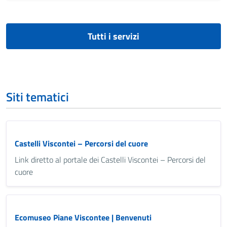
Tutti i servizi
Siti tematici
Castelli Viscontei – Percorsi del cuore
Link diretto al portale dei Castelli Viscontei – Percorsi del
cuore
Ecomuseo Piane Viscontee | Benvenuti