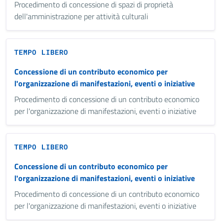
Procedimento di concessione di spazi di proprietà
dell'amministrazione per attività culturali
TEMPO LIBERO
Concessione di un contributo economico per
l'organizzazione di manifestazioni, eventi o iniziative
Procedimento di concessione di un contributo economico
per l'organizzazione di manifestazioni, eventi o iniziative
TEMPO LIBERO
Concessione di un contributo economico per
l'organizzazione di manifestazioni, eventi o iniziative
Procedimento di concessione di un contributo economico
per l'organizzazione di manifestazioni, eventi o iniziative