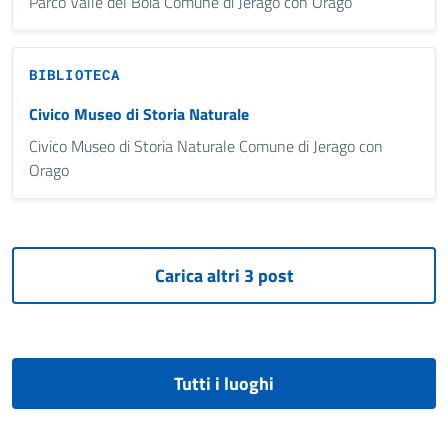
Parco Valle del Boia Comune di Jerago con Orago
BIBLIOTECA
Civico Museo di Storia Naturale
Civico Museo di Storia Naturale Comune di Jerago con
Orago
Tutti i luoghi