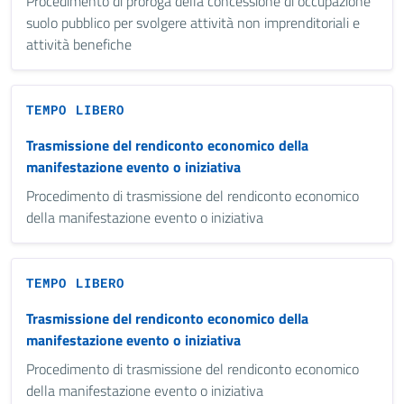
Procedimento di proroga della concessione di occupazione
suolo pubblico per svolgere attività non imprenditoriali e
attività benefiche
TEMPO LIBERO
Trasmissione del rendiconto economico della
manifestazione evento o iniziativa
Procedimento di trasmissione del rendiconto economico
della manifestazione evento o iniziativa
TEMPO LIBERO
Trasmissione del rendiconto economico della
manifestazione evento o iniziativa
Procedimento di trasmissione del rendiconto economico
della manifestazione evento o iniziativa