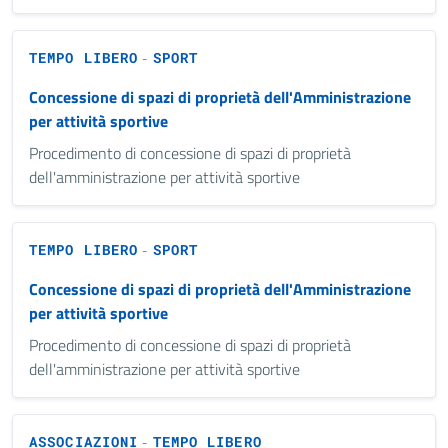
TEMPO LIBERO
SPORT
-
Concessione di spazi di proprietà dell'Amministrazione
per attività sportive
Procedimento di concessione di spazi di proprietà
dell'amministrazione per attività sportive
TEMPO LIBERO
SPORT
-
Concessione di spazi di proprietà dell'Amministrazione
per attività sportive
Procedimento di concessione di spazi di proprietà
dell'amministrazione per attività sportive
ASSOCIAZIONI
TEMPO LIBERO
-