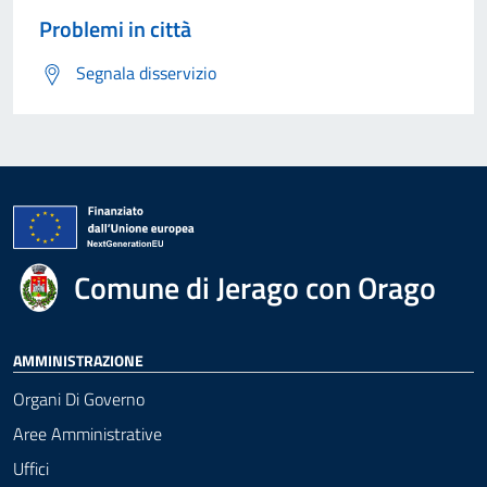
Problemi in città
Segnala disservizio
Comune di Jerago con Orago
AMMINISTRAZIONE
Organi Di Governo
Aree Amministrative
Uffici