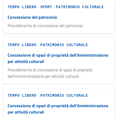
TEMPO LIBERO
SPORT
PATRIMONIO CULTURALE
-
-
Concessione del patrocinio
Procedimento di concessione del patrocinio
TEMPO LIBERO
PATRIMONIO CULTURALE
-
Concessione di spazi di proprietà dell'Amministrazione
per attività culturali
Procedimento di concessione di spazi di proprietà
dell'amministrazione per attività culturali
TEMPO LIBERO
PATRIMONIO CULTURALE
-
Concessione di spazi di proprietà dell'Amministrazione
per attività culturali