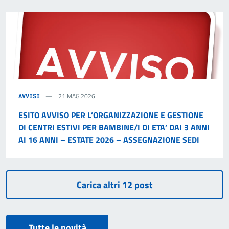
21 MAG 2026
AVVISI
ESITO AVVISO PER L’ORGANIZZAZIONE E GESTIONE
DI CENTRI ESTIVI PER BAMBINE/I DI ETA’ DAI 3 ANNI
AI 16 ANNI – ESTATE 2026 – ASSEGNAZIONE SEDI
Tutte le novità