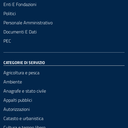
Enti E Fondazioni
Politici
Personale Amministrativo
Documenti E Dati
PEC
CATEGORIE DI SERVIZIO
Agricoltura e pesca
Ambiente
Anagrafe e stato civile
Appalti pubblici
Autorizzazioni
Catasto e urbanistica
Cultura e tempo libero