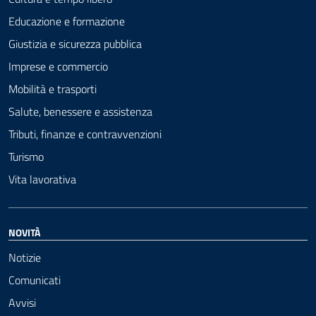
Educazione e formazione
Giustizia e sicurezza pubblica
Imprese e commercio
Mobilità e trasporti
Salute, benessere e assistenza
Tributi, finanze e contravvenzioni
Turismo
Vita lavorativa
NOVITÀ
Notizie
Comunicati
Avvisi