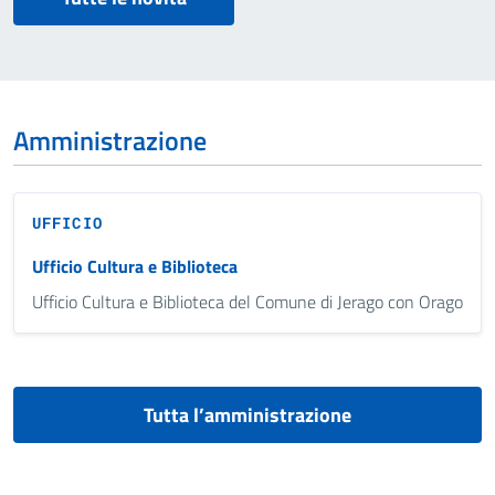
Amministrazione
UFFICIO
Ufficio Cultura e Biblioteca
Ufficio Cultura e Biblioteca del Comune di Jerago con Orago
Tutta l’amministrazione