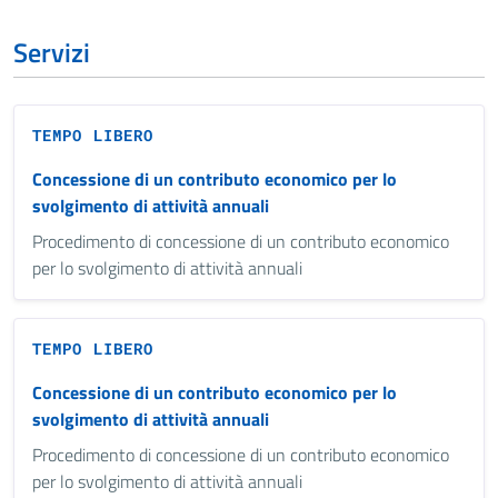
Servizi
TEMPO LIBERO
Concessione di un contributo economico per lo
svolgimento di attività annuali
Procedimento di concessione di un contributo economico
per lo svolgimento di attività annuali
TEMPO LIBERO
Concessione di un contributo economico per lo
svolgimento di attività annuali
Procedimento di concessione di un contributo economico
per lo svolgimento di attività annuali