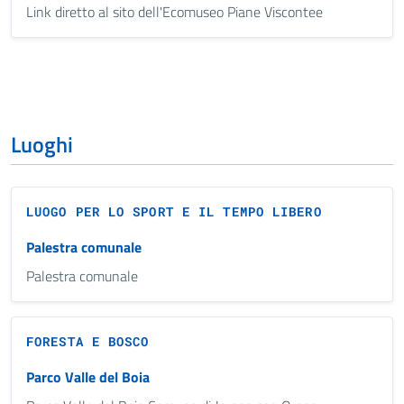
Link diretto al sito dell'Ecomuseo Piane Viscontee
Luoghi
LUOGO PER LO SPORT E IL TEMPO LIBERO
Palestra comunale
Palestra comunale
FORESTA E BOSCO
Parco Valle del Boia