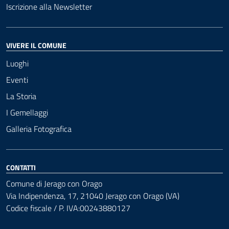
Iscrizione alla Newsletter
VIVERE IL COMUNE
Luoghi
Eventi
La Storia
I Gemellaggi
Galleria Fotografica
CONTATTI
Comune di Jerago con Orago
Via Indipendenza, 17, 21040 Jerago con Orago (VA)
Codice fiscale / P. IVA:00243880127