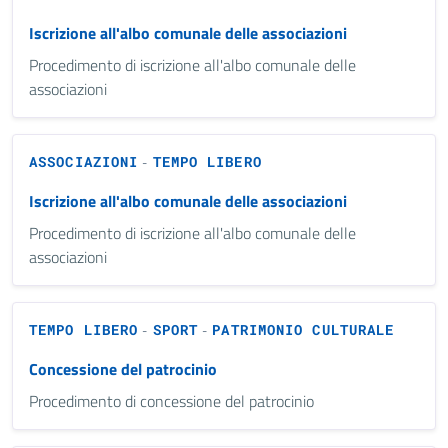
Iscrizione all'albo comunale delle associazioni
Procedimento di iscrizione all'albo comunale delle
associazioni
ASSOCIAZIONI
TEMPO LIBERO
-
Iscrizione all'albo comunale delle associazioni
Procedimento di iscrizione all'albo comunale delle
associazioni
TEMPO LIBERO
SPORT
PATRIMONIO CULTURALE
-
-
Concessione del patrocinio
Procedimento di concessione del patrocinio