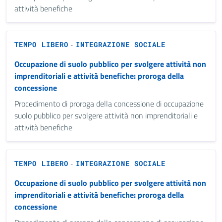
attività benefiche
TEMPO LIBERO
INTEGRAZIONE SOCIALE
-
Occupazione di suolo pubblico per svolgere attività non
imprenditoriali e attività benefiche: proroga della
concessione
Procedimento di proroga della concessione di occupazione
suolo pubblico per svolgere attività non imprenditoriali e
attività benefiche
TEMPO LIBERO
INTEGRAZIONE SOCIALE
-
Occupazione di suolo pubblico per svolgere attività non
imprenditoriali e attività benefiche: proroga della
concessione