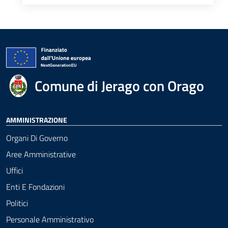
Comune di Jerago con Orago
AMMINISTRAZIONE
Organi Di Governo
Aree Amministrative
Uffici
Enti E Fondazioni
Politici
Personale Amministrativo