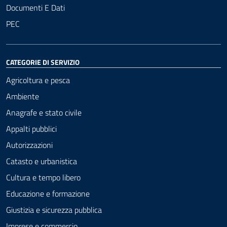
Documenti E Dati
PEC
CATEGORIE DI SERVIZIO
Agricoltura e pesca
Ambiente
Anagrafe e stato civile
Appalti pubblici
Autorizzazioni
Catasto e urbanistica
Cultura e tempo libero
Educazione e formazione
Giustizia e sicurezza pubblica
Imprese e commercio