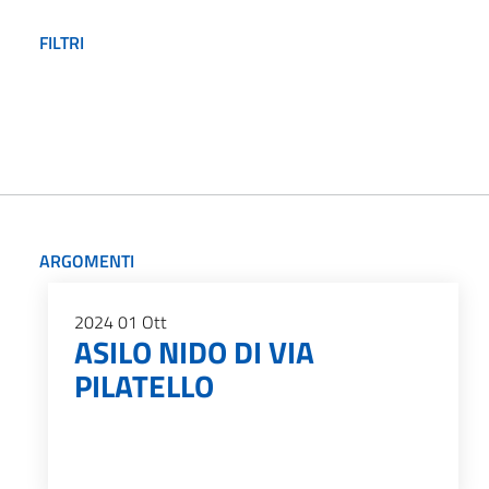
FILTRI
ARGOMENTI
2024
01
Ott
ASILO NIDO DI VIA
PILATELLO