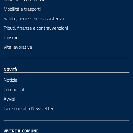
Mobilità e trasporti
Salute, benessere e assistenza
Tributi, finanze e contravvenzioni
Turismo
Vita lavorativa
NOVITÀ
Notizie
Comunicati
Avvisi
Iscrizione alla Newsletter
VIVERE IL COMUNE