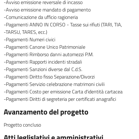
-Avviso emissione reversale di incasso
-Avviso emissione mandato di pagamento
-Comunicazione da ufficio ragioneria
-Pagamenti ANNO IN CORSO - Tasse sui rifiuti (TARI, TIA,
-TARSU, TARES, ecc.)
-Pagamenti Numeri civici
-Pagamenti Canone Unico Patrimoniale
-Pagamenti Rimborso danni automezzi P.M.
-Pagamenti Rapporti incidenti stradali
-Pagamenti Sanzioni diverse dal C.d.S.
-Pagamenti Diritto fisso Separazione/Divorzi
-Pagamenti Servizio celebrazione matrimoni civili
-Pagamenti Costo per emissione Carta d'identità cartacea
-Pagamenti Diritti di segreteria per certificati anagrafici
Avanzamento del progetto
Progetto concluso
Atti leglislativi e amministrativi