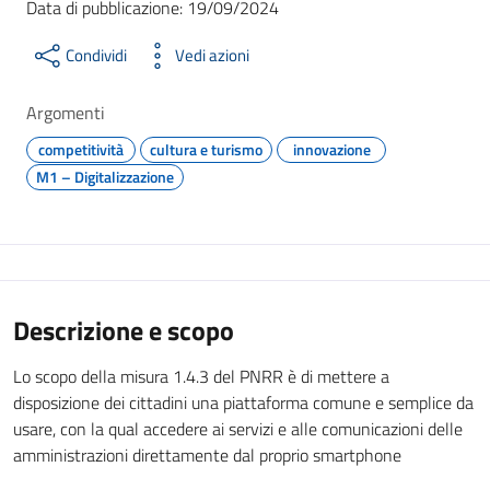
Data di pubblicazione: 19/09/2024
Condividi
Vedi azioni
Argomenti
competitività
cultura e turismo
innovazione
M1 – Digitalizzazione
Descrizione e scopo
Lo scopo della misura 1.4.3 del PNRR è di mettere a
disposizione dei cittadini una piattaforma comune e semplice da
usare, con la qual accedere ai servizi e alle comunicazioni delle
amministrazioni direttamente dal proprio smartphone