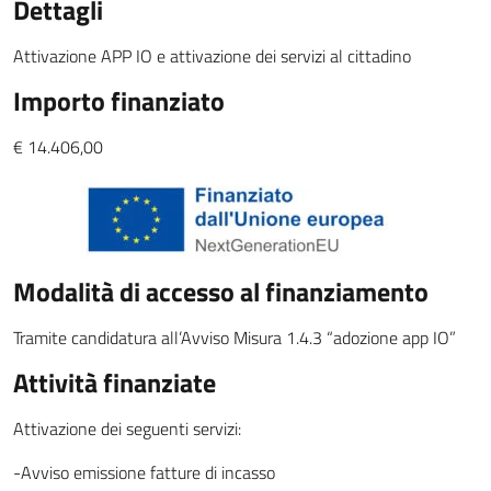
Dettagli
Attivazione APP IO e attivazione dei servizi al cittadino
Importo finanziato
€ 14.406,00
Modalità di accesso al finanziamento
Tramite candidatura all’Avviso Misura 1.4.3 “adozione app IO”
Attività finanziate
Attivazione dei seguenti servizi:
-Avviso emissione fatture di incasso