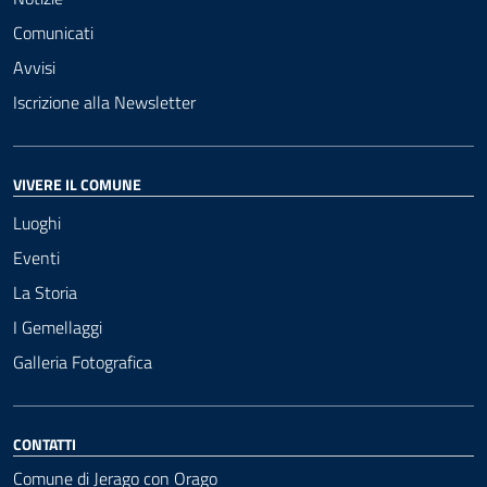
Comunicati
Avvisi
Iscrizione alla Newsletter
VIVERE IL COMUNE
Luoghi
Eventi
La Storia
I Gemellaggi
Galleria Fotografica
CONTATTI
Comune di Jerago con Orago