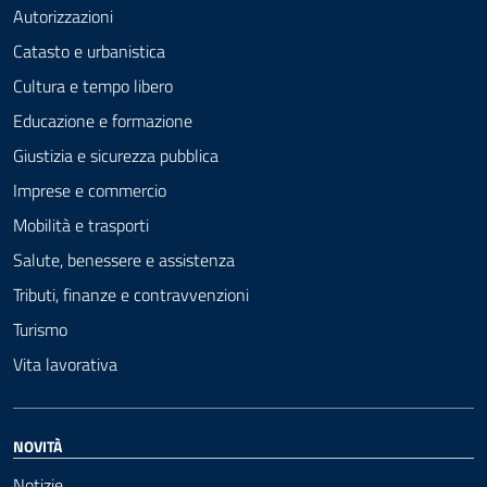
Autorizzazioni
Catasto e urbanistica
Cultura e tempo libero
Educazione e formazione
Giustizia e sicurezza pubblica
Imprese e commercio
Mobilità e trasporti
Salute, benessere e assistenza
Tributi, finanze e contravvenzioni
Turismo
Vita lavorativa
NOVITÀ
Notizie