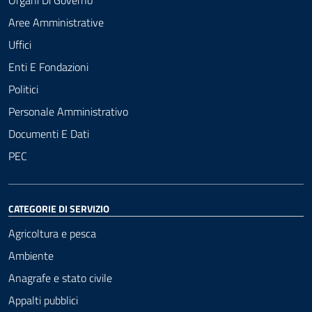
Organi Di Governo
Aree Amministrative
Uffici
Enti E Fondazioni
Politici
Personale Amministrativo
Documenti E Dati
PEC
CATEGORIE DI SERVIZIO
Agricoltura e pesca
Ambiente
Anagrafe e stato civile
Appalti pubblici