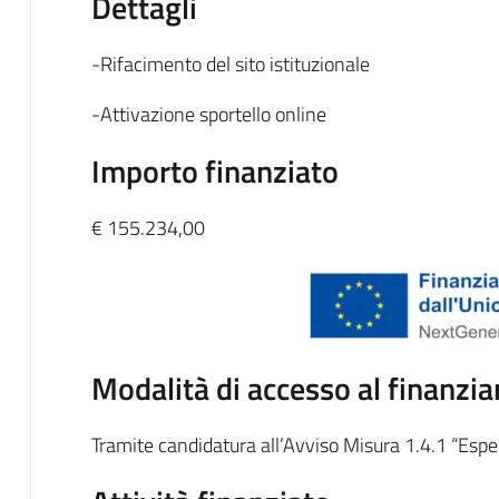
Dettagli
-Rifacimento del sito istituzionale
-Attivazione sportello online
Importo finanziato
€ 155.234,00
Modalità di accesso al finanzi
Tramite candidatura all’Avviso Misura 1.4.1 “Esper