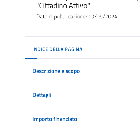
"Cittadino Attivo"
Data di pubblicazione: 19/09/2024
INDICE DELLA PAGINA
Descrizione e scopo
Dettagli
Importo finanziato