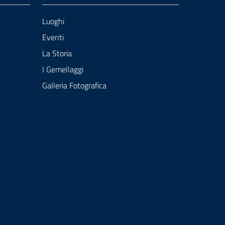
Luoghi
Eventi
La Storia
I Gemellaggi
Galleria Fotografica