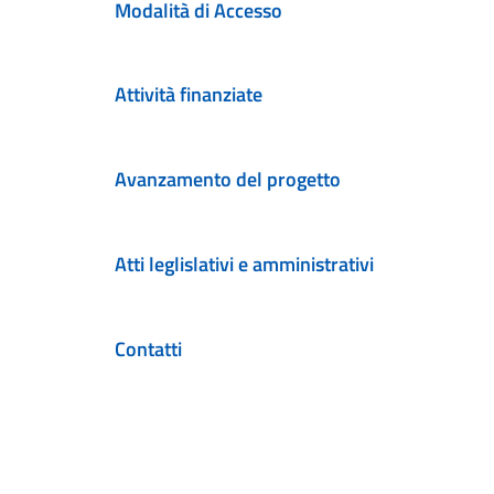
Modalità di Accesso
Attività finanziate
Avanzamento del progetto
Atti leglislativi e amministrativi
Contatti