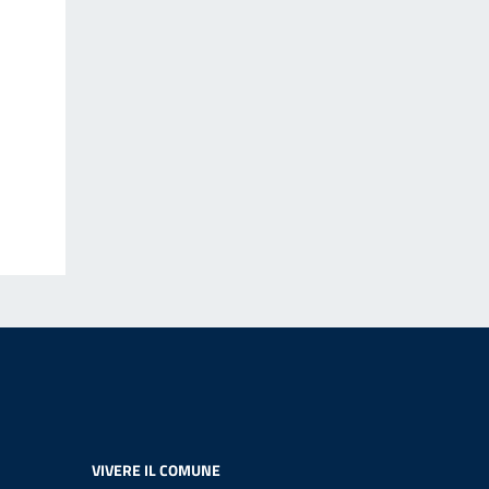
VIVERE IL COMUNE