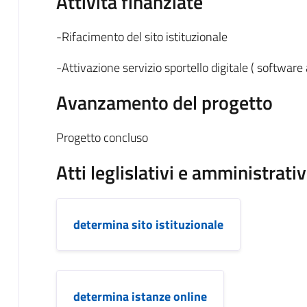
Attività finanziate
-Rifacimento del sito istituzionale
-Attivazione servizio sportello digitale ( software
Avanzamento del progetto
Progetto concluso
Atti leglislativi e amministrativ
determina sito istituzionale
determina istanze online