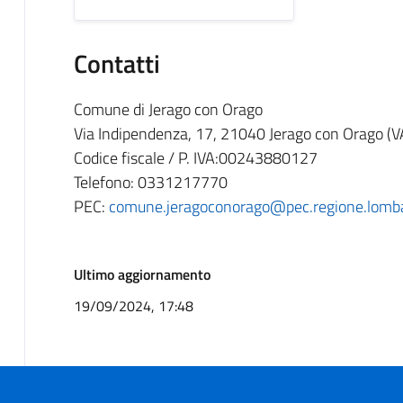
Contatti
Comune di Jerago con Orago
Via Indipendenza, 17, 21040 Jerago con Orago (V
Codice fiscale / P. IVA:00243880127
Telefono: 0331217770
PEC:
comune.jeragoconorago@pec.regione.lombar
Ultimo aggiornamento
19/09/2024, 17:48