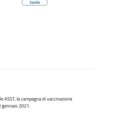
Sanità
elle ASST, la campagna di vaccinazione
i gennaio 2021.