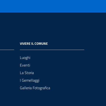
VIVERE IL COMUNE
Luoghi
Eventi
La Storia
I Gemellaggi
Galleria Fotografica