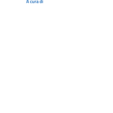
A cura di