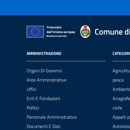
Comune di
AMMINISTRAZIONE
CATEGORI
Organi Di Governo
Agricoltu
Aree Amministrative
pesca
Uffici
Ambient
Enti E Fondazioni
Anagrafe
Politici
civile
Personale Amministrativo
Appalti p
Documenti E Dati
Autorizza