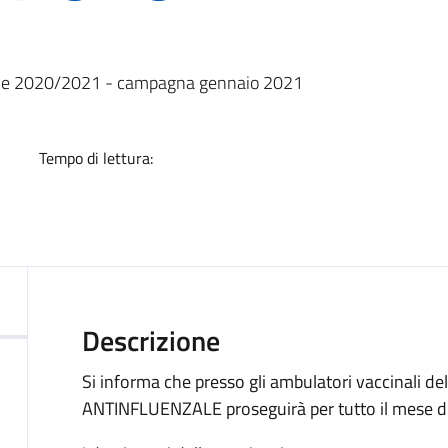
a
nzale 2020/2021 - campagna gennaio 2021
Tempo di lettura:
Descrizione
Si informa che presso gli ambulatori vaccinali d
ANTINFLUENZALE proseguirà per tutto il mese d