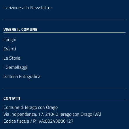
Iscrizione alla Newsletter
VIVERE IL COMUNE
Luoghi
Eventi
La Storia
I Gemellaggi
Galleria Fotografica
CONTATTI
Comune di Jerago con Orago
Via Indipendenza, 17, 21040 Jerago con Orago (VA)
Codice fiscale / P. IVA:00243880127