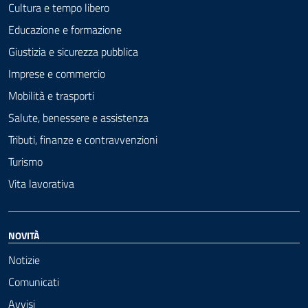
Cultura e tempo libero
Educazione e formazione
Giustizia e sicurezza pubblica
Imprese e commercio
Mobilità e trasporti
Salute, benessere e assistenza
Tributi, finanze e contravvenzioni
Turismo
Vita lavorativa
NOVITÀ
Notizie
Comunicati
Avvisi