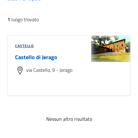
1
luogo trovato
CASTELLO
Castello di Jerago
via Castello, 9 - Jerago
Nessun altro risultato