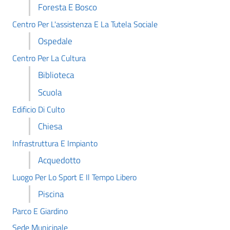
Foresta E Bosco
Centro Per L'assistenza E La Tutela Sociale
Ospedale
Centro Per La Cultura
Biblioteca
Scuola
Edificio Di Culto
Chiesa
Infrastruttura E Impianto
Acquedotto
Luogo Per Lo Sport E Il Tempo Libero
Piscina
Parco E Giardino
Sede Municipale