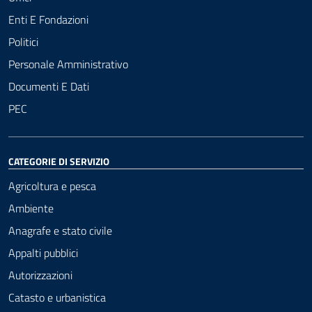
Enti E Fondazioni
Politici
Personale Amministrativo
Documenti E Dati
PEC
CATEGORIE DI SERVIZIO
Agricoltura e pesca
Ambiente
Anagrafe e stato civile
Appalti pubblici
Autorizzazioni
Catasto e urbanistica