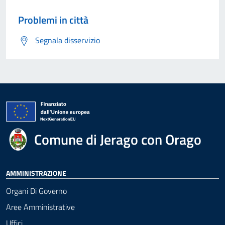
Problemi in città
Segnala disservizio
Comune di Jerago con Orago
AMMINISTRAZIONE
Organi Di Governo
Aree Amministrative
Uffici