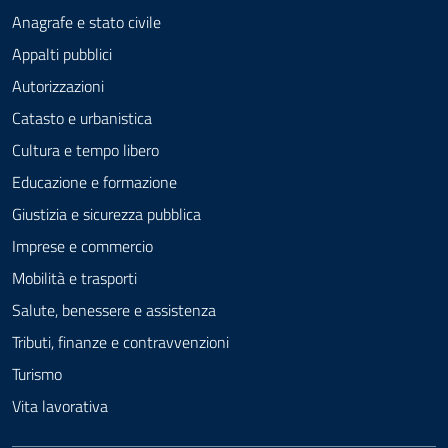
Anagrafe e stato civile
Appalti pubblici
Autorizzazioni
Catasto e urbanistica
Cultura e tempo libero
Educazione e formazione
Giustizia e sicurezza pubblica
Imprese e commercio
Mobilità e trasporti
Salute, benessere e assistenza
Tributi, finanze e contravvenzioni
Turismo
Vita lavorativa