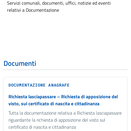
Dettagli dell'argomento
Servizi comunali, documenti, uffici, notizie ed eventi
relativi a Documentazione
Documenti
DOCUMENTAZIONE ANAGRAFE
Richiesta lasciapassare – Richiesta di apposizione del
visto, sul certificato di nascita e cittadinanza
Tutta la documentazione relativa a Richiesta lasciapassare
riguardante la richiesta di apposizione del visto sul
certificato di nascita e cittadinanza