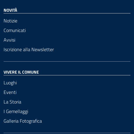
NOVITÀ
Notizie
Comunicati
Avvisi
Iscrizione alla Newsletter
VIVERE IL COMUNE
Luoghi
Eventi
La Storia
I Gemellaggi
Galleria Fotografica