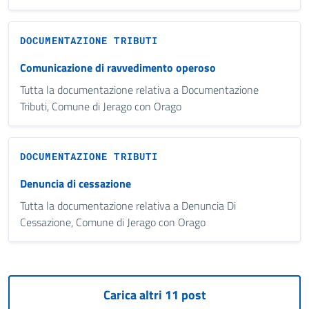
DOCUMENTAZIONE TRIBUTI
Comunicazione di ravvedimento operoso
Tutta la documentazione relativa a Documentazione
Tributi, Comune di Jerago con Orago
DOCUMENTAZIONE TRIBUTI
Denuncia di cessazione
Tutta la documentazione relativa a Denuncia Di
Cessazione, Comune di Jerago con Orago