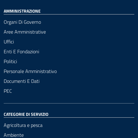
AMMINISTRAZIONE
Organi Di Governo
Aree Amministrative
Uffici
Enti E Fondazioni
Politici
Personale Amministrativo
Documenti E Dati
PEC
CATEGORIE DI SERVIZIO
Agricoltura e pesca
Ambiente