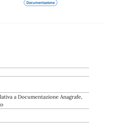
Documentazione
lativa a Documentazione Anagrafe,
go