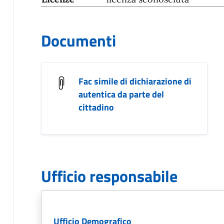
Documenti
Fac simile di dichiarazione di
autentica da parte del
cittadino
Ufficio responsabile
Ufficio Demografico