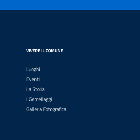
VIVERE IL COMUNE
Luoghi
Eventi
La Storia
I Gemellaggi
Galleria Fotografica