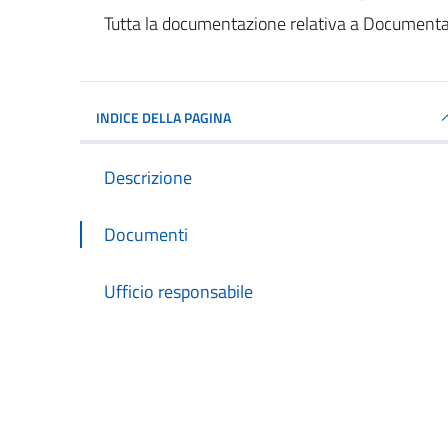
Dettagli del documento
Tutta la documentazione relativa a Document
INDICE DELLA PAGINA
Descrizione
Documenti
Ufficio responsabile