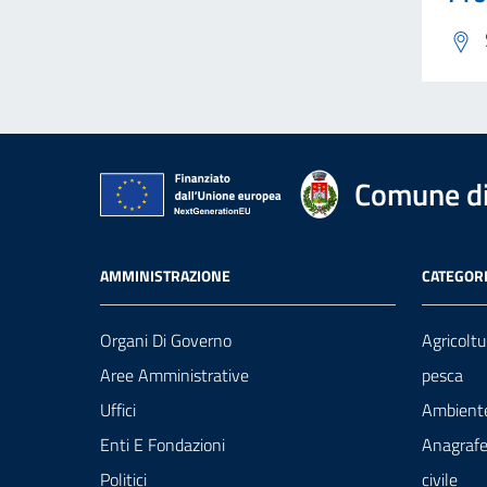
Comune di
AMMINISTRAZIONE
CATEGORI
Organi Di Governo
Agricoltu
Aree Amministrative
pesca
Uffici
Ambient
Enti E Fondazioni
Anagrafe
Politici
civile