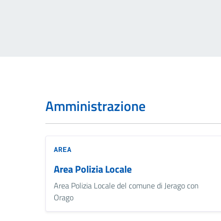
Amministrazione
AREA
Area Polizia Locale
Area Polizia Locale del comune di Jerago con
Orago