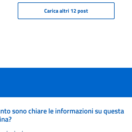
nto sono chiare le informazioni su questa
ina?