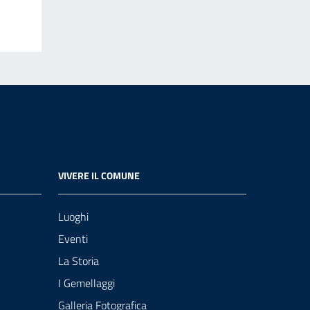
VIVERE IL COMUNE
Luoghi
Eventi
La Storia
I Gemellaggi
Galleria Fotografica