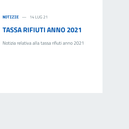
14 LUG 21
NOTIZIE
TASSA RIFIUTI ANNO 2021
Notizia relativa alla tassa rifiuti anno 2021