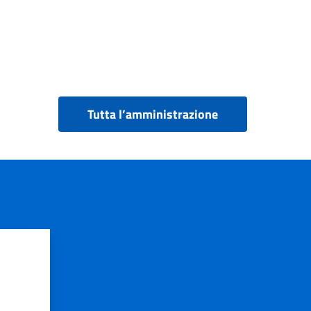
Tutta l’amministrazione