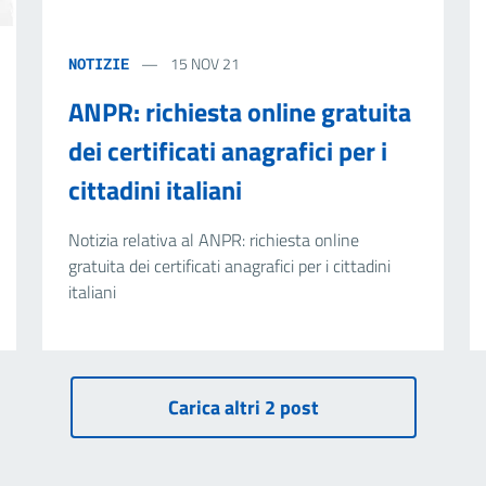
15 NOV 21
NOTIZIE
ANPR: richiesta online gratuita
dei certificati anagrafici per i
cittadini italiani
Notizia relativa al ANPR: richiesta online
gratuita dei certificati anagrafici per i cittadini
italiani