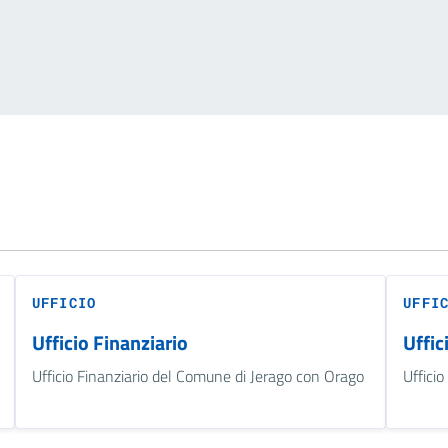
UFFICIO
UFFI
Ufficio Finanziario
Uffic
Ufficio Finanziario del Comune di Jerago con Orago
Uffici