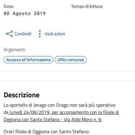
Data:
Tempo di lettura:
08 Agosto 2019
Condividi
Vedi azioni
Argomenti
Accesso all'informazione
Uffici comunali
Descrizione
Lo sportello di Jerago con Orago non sarà più operativo
da
lunedì 24/06/2019, per accorpamento con la filiale di
Oggiona con Santo Stefano - Via Aldo Moro n. 9.
Orari filiale di Oggiona con Santo Stefano: