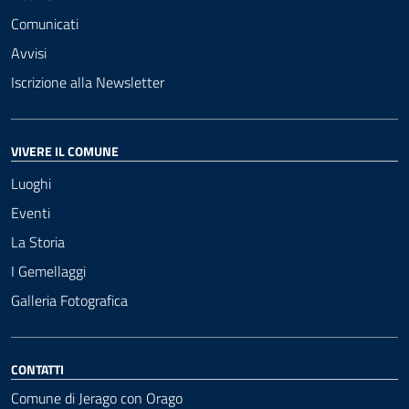
Comunicati
Avvisi
Iscrizione alla Newsletter
VIVERE IL COMUNE
Luoghi
Eventi
La Storia
I Gemellaggi
Galleria Fotografica
CONTATTI
Comune di Jerago con Orago