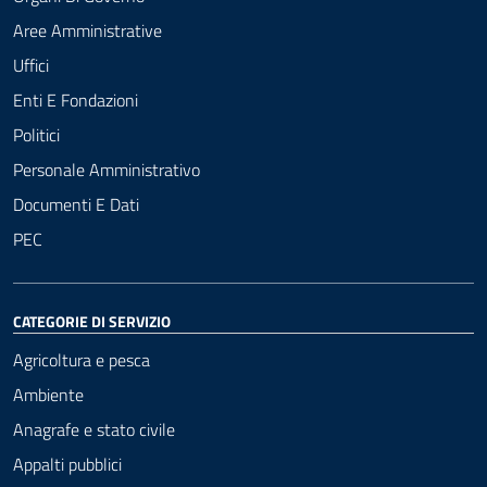
Aree Amministrative
Uffici
Enti E Fondazioni
Politici
Personale Amministrativo
Documenti E Dati
PEC
CATEGORIE DI SERVIZIO
Agricoltura e pesca
Ambiente
Anagrafe e stato civile
Appalti pubblici