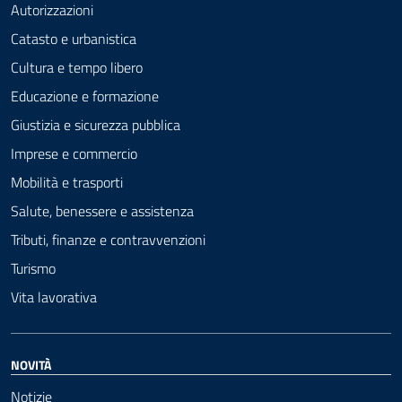
Autorizzazioni
Catasto e urbanistica
Cultura e tempo libero
Educazione e formazione
Giustizia e sicurezza pubblica
Imprese e commercio
Mobilità e trasporti
Salute, benessere e assistenza
Tributi, finanze e contravvenzioni
Turismo
Vita lavorativa
NOVITÀ
Notizie