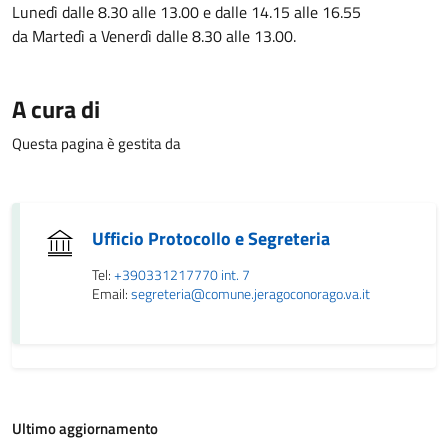
Lunedì dalle 8.30 alle 13.00 e dalle 14.15 alle 16.55
da Martedì a Venerdì dalle 8.30 alle 13.00.
A cura di
Questa pagina è gestita da
Ufficio Protocollo e Segreteria
Tel:
+390331217770 int. 7
Email:
segreteria@comune.jeragoconorago.va.it
Ultimo aggiornamento