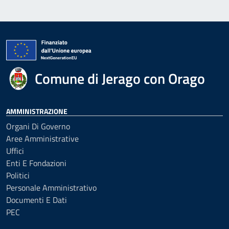
Comune di Jerago con Orago
AMMINISTRAZIONE
Organi Di Governo
Aree Amministrative
Uffici
Enti E Fondazioni
Politici
Personale Amministrativo
Documenti E Dati
PEC