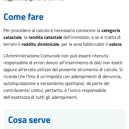
Come fare
Per procedere al calcolo è necessario conoscere la
categoria
catastale
, la
rendita catastale
dell'immobile, o se si tratta di
terreni il
reddito dominicale
, per le aree fabbricabili il
valore
.
L'Amministrazione Comunale non può essere ritenuta
responsabile di errori dovuti all'inserimento di dati non esatti
oppure all'errato utilizzo del presente strumento di calcolo. Si
ricorda che l'Imu è un'imposta con adempimenti di denuncia,
autoliquidazione e versamento spontanei, da parte del
contribuente; costui, pertanto, è l'unico responsabile
dell'esattezza di tutti gli adempimenti.
Cosa serve