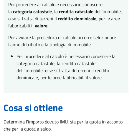
Per procedere al calcolo è necessario conoscere
la
categoria catastale
, la
rendita catastale
dell'immobile,
o se si tratta di terreni il
reddito dominicale
, per le aree
fabbricabili il
valore
.
Per avviare la procedura di calcolo occorre selezionare
l'anno di tributo e la tipologia di immobile.
Per procedere al calcolo è necessario conoscere la
categoria catastale, la rendita catastale
dell'immobile, o se si tratta di terreni il reddito
dominicale, per le aree fabbricabili il valore.
Cosa si ottiene
Determina l'importo dovuto IMU, sia per la quota in acconto
che per la quota a saldo.