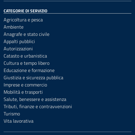
CATEGORIE DI SERVIZIO
Agricoltura e pesca
Ambiente
Anagrafe e stato civile
Appalti pubblici
Autorizzazioni
Catasto e urbanistica
Cultura e tempo libero
Educazione e formazione
Giustizia e sicurezza pubblica
Imprese e commercio
Mobilità e trasporti
Salute, benessere e assistenza
Tributi, finanze e contravvenzioni
Turismo
Vita lavorativa