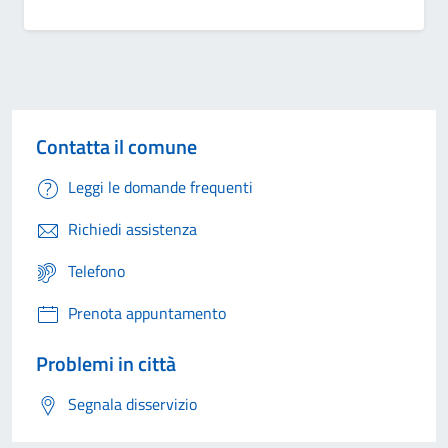
Contatta il comune
Leggi le domande frequenti
Richiedi assistenza
Telefono
Prenota appuntamento
Problemi in città
Segnala disservizio