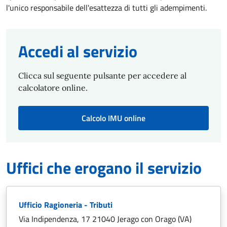
l'unico responsabile dell'esattezza di tutti gli adempimenti.
Accedi al servizio
Clicca sul seguente pulsante per accedere al
calcolatore online.
Calcolo IMU online
Uffici che erogano il servizio
Ufficio Ragioneria - Tributi
Via Indipendenza, 17 21040 Jerago con Orago (VA)