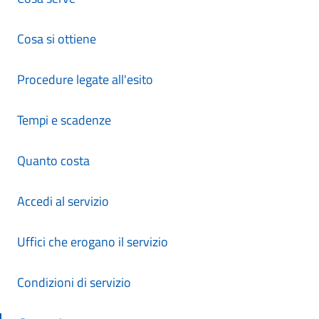
Cosa si ottiene
Procedure legate all'esito
Tempi e scadenze
Quanto costa
Accedi al servizio
Uffici che erogano il servizio
Condizioni di servizio