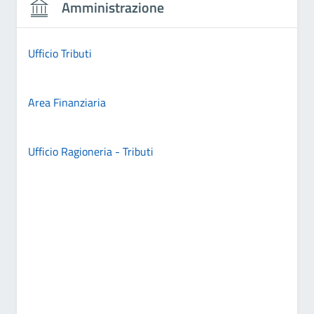
Amministrazione
Ufficio Tributi
Area Finanziaria
Ufficio Ragioneria - Tributi