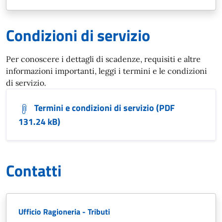
Condizioni di servizio
Per conoscere i dettagli di scadenze, requisiti e altre
informazioni importanti, leggi i termini e le condizioni
di servizio.
Termini e condizioni di servizio (PDF
131.24 kB)
Contatti
Ufficio Ragioneria - Tributi