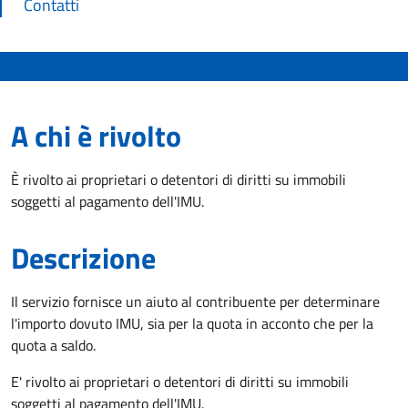
Contatti
A chi è rivolto
È rivolto ai proprietari o detentori di diritti su immobili
soggetti al pagamento dell'IMU.
Descrizione
Il servizio fornisce un aiuto al contribuente per determinare
l'importo dovuto IMU, sia per la quota in acconto che per la
quota a saldo.
E' rivolto ai proprietari o detentori di diritti su immobili
soggetti al pagamento dell'IMU.