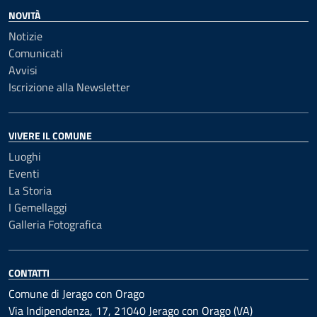
NOVITÀ
Notizie
Comunicati
Avvisi
Iscrizione alla Newsletter
VIVERE IL COMUNE
Luoghi
Eventi
La Storia
I Gemellaggi
Galleria Fotografica
CONTATTI
Comune di Jerago con Orago
Via Indipendenza, 17, 21040 Jerago con Orago (VA)