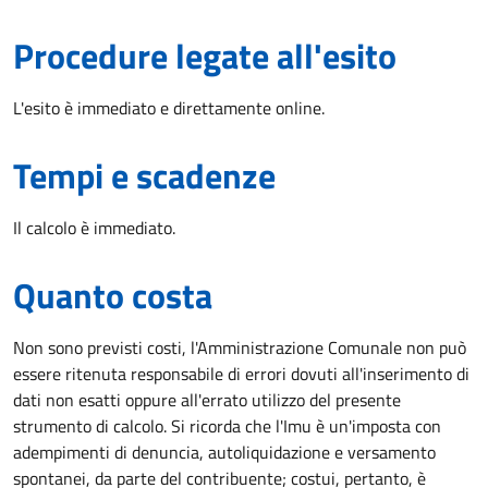
Procedure legate all'esito
L'esito è immediato e direttamente online.
Tempi e scadenze
Il calcolo è immediato.
Quanto costa
Non sono previsti costi, l'Amministrazione Comunale non può
essere ritenuta responsabile di errori dovuti all'inserimento di
dati non esatti oppure all'errato utilizzo del presente
strumento di calcolo. Si ricorda che l'Imu è un'imposta con
adempimenti di denuncia, autoliquidazione e versamento
spontanei, da parte del contribuente; costui, pertanto, è