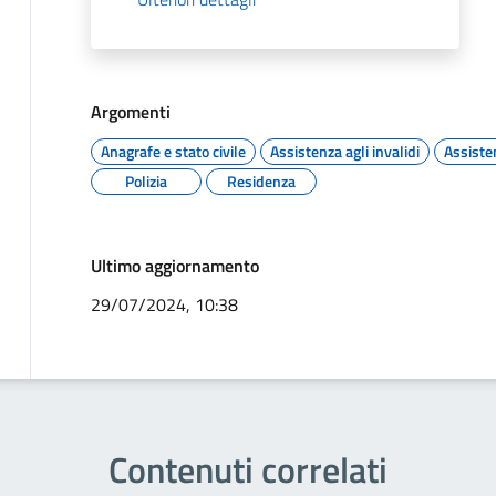
Argomenti
Anagrafe e stato civile
Assistenza agli invalidi
Assiste
Polizia
Residenza
Ultimo aggiornamento
29/07/2024, 10:38
Contenuti correlati