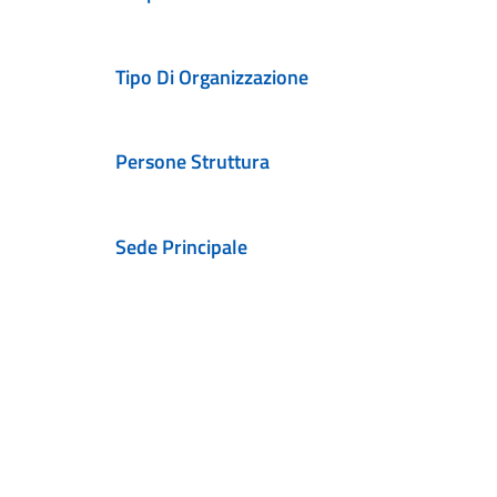
Tipo Di Organizzazione
Persone Struttura
Sede Principale