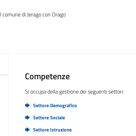
del comune di Jerago con Orago
Competenze
Si occupa della gestione dei seguenti settori:
Settore Demografico
Settore Sociale
Settore Istruzione