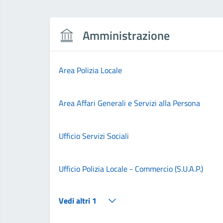
Amministrazione
Area Polizia Locale
Area Affari Generali e Servizi alla Persona
Ufficio Servizi Sociali
Ufficio Polizia Locale - Commercio (S.U.A.P.)
Vedi altri 1