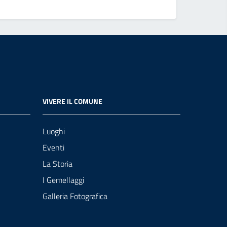
VIVERE IL COMUNE
Luoghi
Eventi
La Storia
I Gemellaggi
Galleria Fotografica