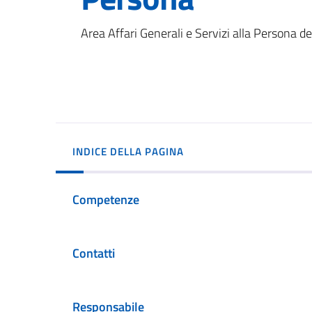
Area Affari Generali e Servizi alla Persona 
INDICE DELLA PAGINA
Competenze
Contatti
Responsabile