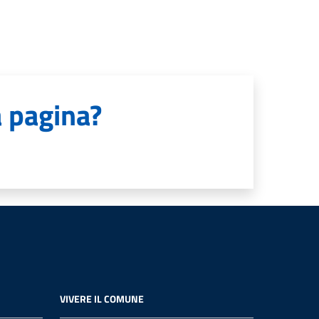
a pagina?
VIVERE IL COMUNE