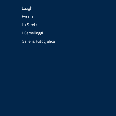
Luoghi
Eventi
La Storia
I Gemellaggi
Galleria Fotografica