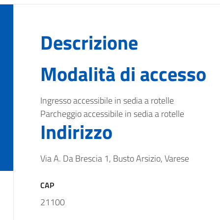
Descrizione
Modalità di accesso
Ingresso accessibile in sedia a rotelle
Parcheggio accessibile in sedia a rotelle
Indirizzo
Via A. Da Brescia 1, Busto Arsizio, Varese
CAP
21100