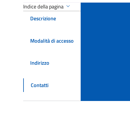
Indice della pagina
Descrizione
Modalità di accesso
Indirizzo
Contatti