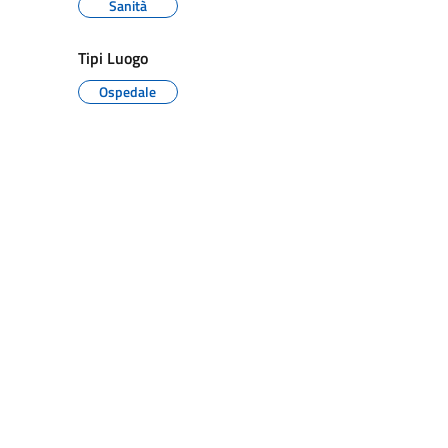
Sanità
Tipi Luogo
Ospedale