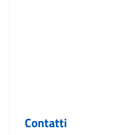
Contatti