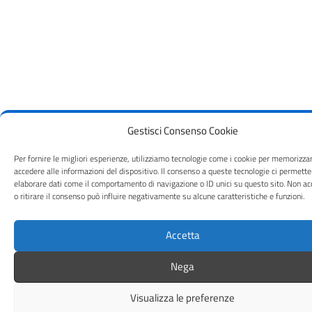
Gestisci Consenso Cookie
Per fornire le migliori esperienze, utilizziamo tecnologie come i cookie per memorizza
accedere alle informazioni del dispositivo. Il consenso a queste tecnologie ci permette
elaborare dati come il comportamento di navigazione o ID unici su questo sito. Non ac
o ritirare il consenso può influire negativamente su alcune caratteristiche e funzioni.
Accetta
Nega
Visualizza le preferenze