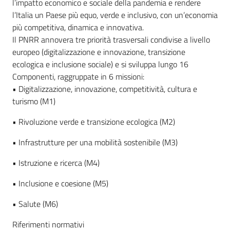
l’impatto economico e sociale della pandemia e rendere
l’Italia un Paese più equo, verde e inclusivo, con un’economia
più competitiva, dinamica e innovativa.
Il PNRR annovera tre priorità trasversali condivise a livello
europeo (digitalizzazione e innovazione, transizione
ecologica e inclusione sociale) e si sviluppa lungo 16
Componenti, raggruppate in 6 missioni:
• Digitalizzazione, innovazione, competitività, cultura e
turismo (M1)
• Rivoluzione verde e transizione ecologica (M2)
• Infrastrutture per una mobilità sostenibile (M3)
• Istruzione e ricerca (M4)
• Inclusione e coesione (M5)
• Salute (M6)
Riferimenti normativi