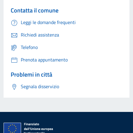
Contatta il comune
Leggi le domande frequenti
Richiedi assistenza
Telefono
Prenota appuntamento
Problemi in città
Segnala disservizio