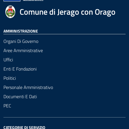
Comune di Jerago con Orago
AMMINISTRAZIONE
Organi Di Governo
Aree Amministrative
Uffici
Enti E Fondazioni
Politici
Personale Amministrativo
Documenti E Dati
PEC
CATEGORIE DI SERVIZIO