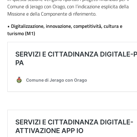
Comune di Jerago con Orago, con l’indicazione esplicita della
Missione e della Componente di riferimento.
•
Digitalizzazione, innovazione, competitività, cultura e
turismo (M1)