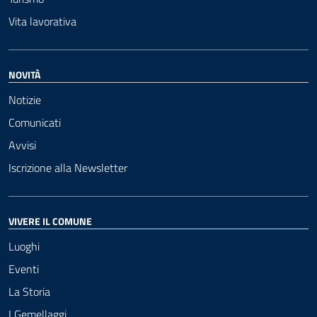
Vita lavorativa
NOVITÀ
Notizie
Comunicati
Avvisi
Iscrizione alla Newsletter
VIVERE IL COMUNE
Luoghi
Eventi
La Storia
I Gemellaggi