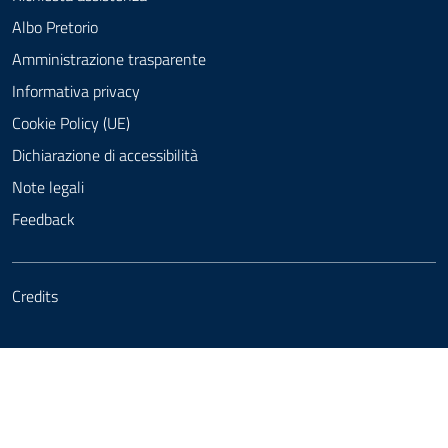
Albo Pretorio
Amministrazione trasparente
Informativa privacy
Cookie Policy (UE)
Dichiarazione di accessibilità
Note legali
Feedback
Credits