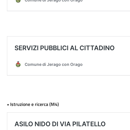
• Istruzione e ricerca (M4)