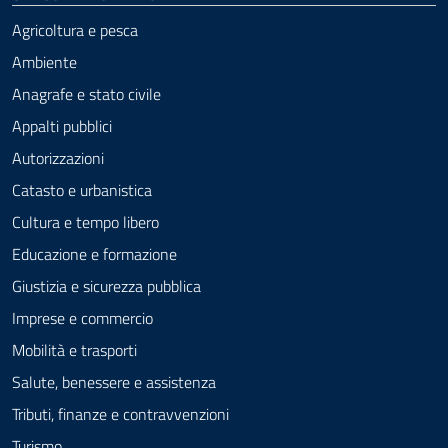
Agricoltura e pesca
Ambiente
Anagrafe e stato civile
Appalti pubblici
Autorizzazioni
Catasto e urbanistica
Cultura e tempo libero
Educazione e formazione
Giustizia e sicurezza pubblica
Imprese e commercio
Mobilità e trasporti
Salute, benessere e assistenza
Tributi, finanze e contravvenzioni
Turismo